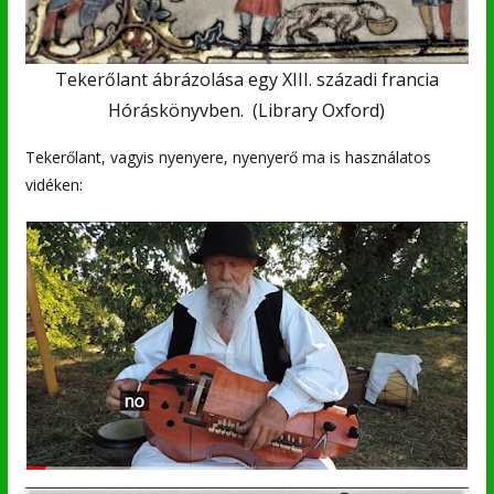
Tekerőlant ábrázolása egy XIII. századi francia
Hóráskönyvben. (Library Oxford)
Tekerőlant, vagyis nyenyere, nyenyerő ma is használatos
vidéken: