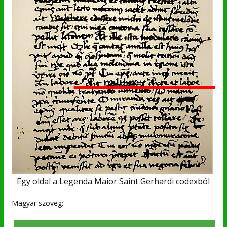
Egy oldal a Legenda Maior Saint Gerhardi codexból
Magyar szöveg: